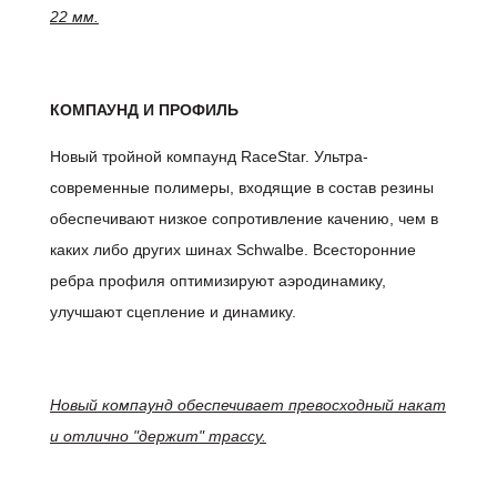
22 мм.
КОМПАУНД И ПРОФИЛЬ
Новый тройной компаунд RaceStar. Ультра-
современные полимеры, входящие в состав резины
обеспечивают низкое сопротивление качению, чем в
каких либо других шинах Schwalbe. Всесторонние
ребра профиля оптимизируют аэродинамику,
улучшают сцепление и динамику.
Новый компаунд обеспечивает превосходный накат
и отлично "держит" трассу.