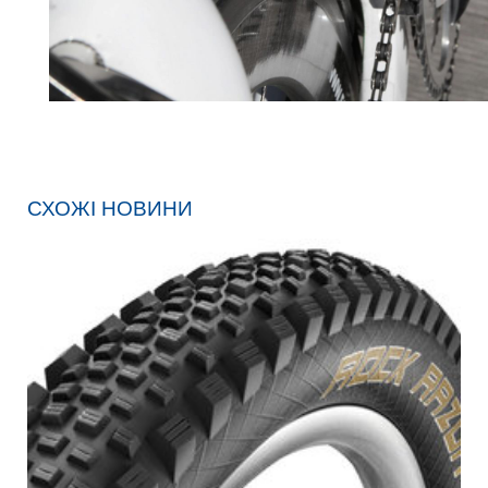
СХОЖІ НОВИНИ