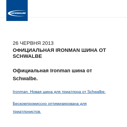
26 ЧЕРВНЯ 2013
ОФИЦИАЛЬНАЯ IRONMAN ШИНА ОТ
SCHWALBE
Официальная Ironman шина от
Schwalbe.
Ironman. Новая шина для триатлона от Schwalbe.
Бескомпромиссно оптимизирована для
триатлонистов.