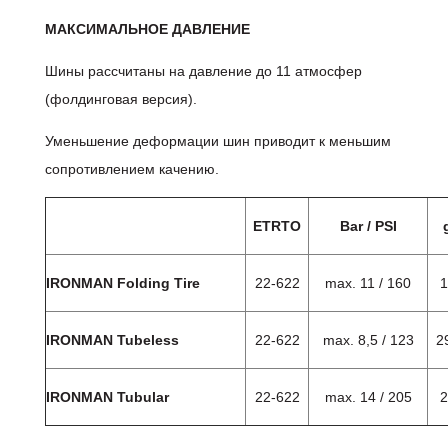
МАКСИМАЛЬНОЕ ДАВЛЕНИЕ
Шины рассчитаны на давление до 11 атмосфер
(фолдинговая версия).
Уменьшение деформации шин приводит к меньшим
сопротивлением качению.
ETRTO
Bar / PSI
IRONMAN Folding Tire
22-622
max. 11 / 160
1
IRONMAN Tubeless
22-622
max. 8,5 / 123
2
IRONMAN Tubular
22-622
max. 14 / 205
2