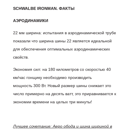
SCHWALBE IRONMAN. ФАКТЫ
АЭРОДИНАМИКИ
22 мм ширина: испытания в аэродинамической трубе
показали что ширина шины 22 является идеальной
для обеспечения оптимальных аэродинамических
свойств.
Экономия сил: на 180 километров со скоростью 40
км/час гонщику необходимо производить
мощность 300 Вт. Новый размер шины снижает это
число примерно на десять ватт, это приравнивается к
экономии времени на целых три минуты!
Лучшее сочетание: Аеро обода и шина шириной в