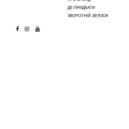
ДЕ ПРИДБАТИ
ЗВОРОТНІЙ ЗВ'ЯЗОК