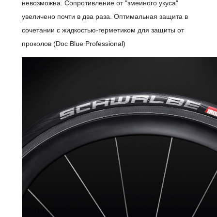
невозможна. Сопротивление от "змеиного укуса"
увеличено почти в два раза. Оптимальная защита в
сочетании с жидкостью-герметиком для защиты от
проколов (Doc Blue Professional)