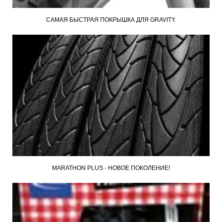
САМАЯ БЫСТРАЯ ПОКРЫШКА ДЛЯ GRAVITY.
MARATHON PLUS - НОВОЕ ПОКОЛЕНИЕ!