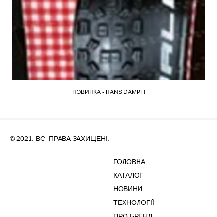
НОВИНКА - HANS DAMPF!
© 2021. ВСІ ПРАВА ЗАХИЩЕНІ.
ГОЛОВНА
КАТАЛОГ
НОВИНИ
ТЕХНОЛОГІЇ
ПРО БРЕНД