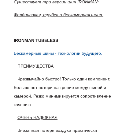
Существует три версии шин IRONMAN:
Фолдинговая, трубка и бескамерная шина.
IRONMAN TUBELESS
Бескамерные шины - технологии будущего.
ПРЕИМУЩЕСТВА
Чрезвычайно быстро! Только один компонент.
Больше нет потери на трение между шиной и
камерой. Резко минимизируется сопротивление
качению.
ОЧЕНЬ НАДЕЖНАЯ
Внезапная потеря воздуха практически